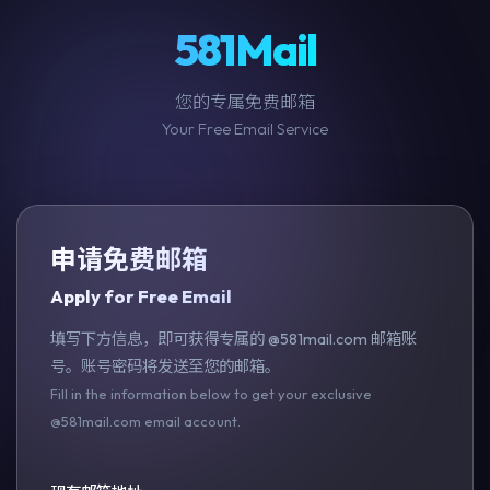
581Mail
您的专属免费邮箱
Your Free Email Service
申请免费邮箱
Apply for Free Email
填写下方信息，即可获得专属的 @581mail.com 邮箱账
号。账号密码将发送至您的邮箱。
Fill in the information below to get your exclusive
@581mail.com email account.